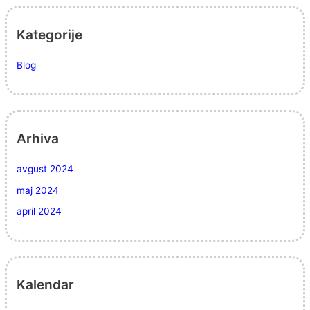
Kategorije
Blog
Arhiva
avgust 2024
maj 2024
april 2024
Kalendar